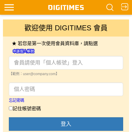
歡迎使用 DIGITIMES 會員
★ 若您是第一次使用會員資料庫，請點選
【範例：user@company.com】
忘記密碼
記住帳號密碼
登入