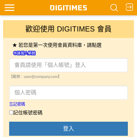
歡迎使用 DIGITIMES 會員
★ 若您是第一次使用會員資料庫，請點選
【範例：user@company.com】
忘記密碼
記住帳號密碼
登入