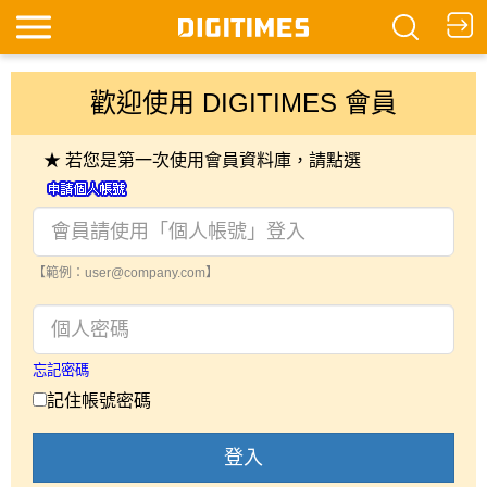
歡迎使用 DIGITIMES 會員
★ 若您是第一次使用會員資料庫，請點選
【範例：user@company.com】
忘記密碼
記住帳號密碼
登入