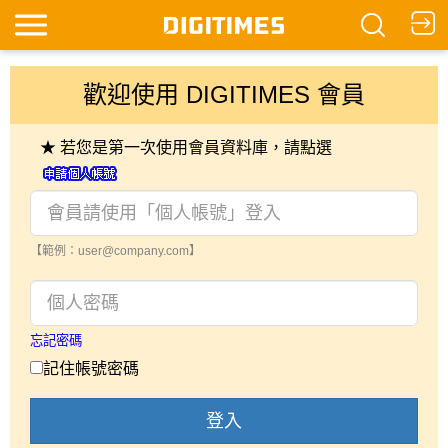
歡迎使用 DIGITIMES 會員
★ 若您是第一次使用會員資料庫，請點選
【範例：user@company.com】
忘記密碼
記住帳號密碼
登入