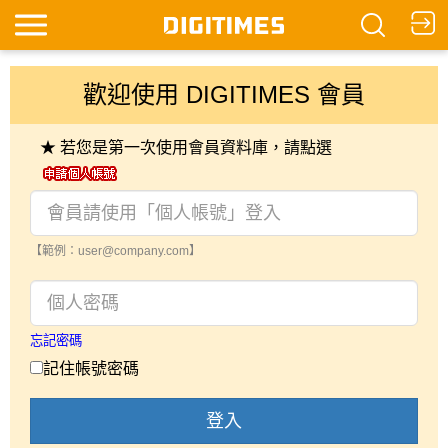
歡迎使用 DIGITIMES 會員
★ 若您是第一次使用會員資料庫，請點選
【範例：user@company.com】
忘記密碼
記住帳號密碼
登入