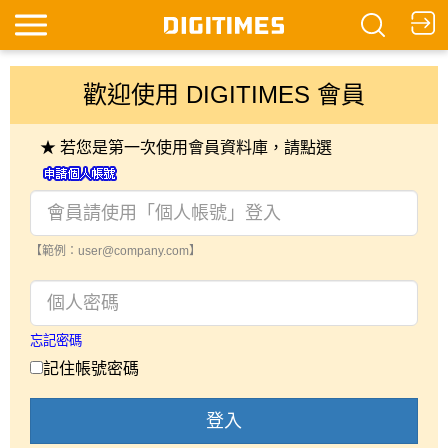
歡迎使用 DIGITIMES 會員
★ 若您是第一次使用會員資料庫，請點選
【範例：user@company.com】
忘記密碼
記住帳號密碼
登入