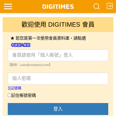
歡迎使用 DIGITIMES 會員
★ 若您是第一次使用會員資料庫，請點選
【範例：user@company.com】
忘記密碼
記住帳號密碼
登入