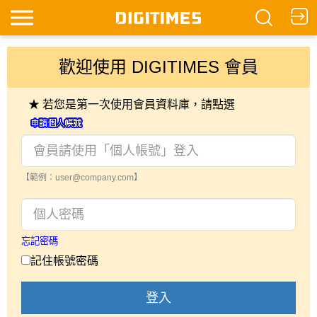
歡迎使用 DIGITIMES 會員
★ 若您是第一次使用會員資料庫，請點選
【範例：user@company.com】
忘記密碼
記住帳號密碼
登入