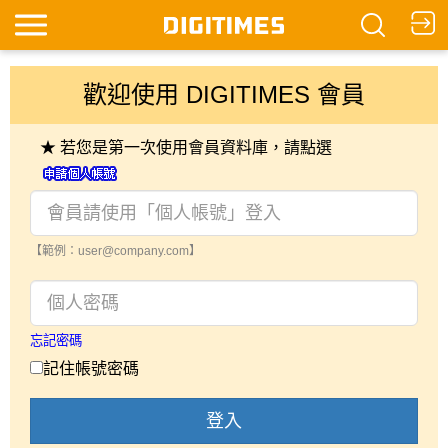
歡迎使用 DIGITIMES 會員
★ 若您是第一次使用會員資料庫，請點選
【範例：user@company.com】
忘記密碼
記住帳號密碼
登入