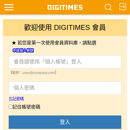
歡迎使用 DIGITIMES 會員
★ 若您是第一次使用會員資料庫，請點選
【範例：user@company.com】
忘記密碼
記住帳號密碼
登入