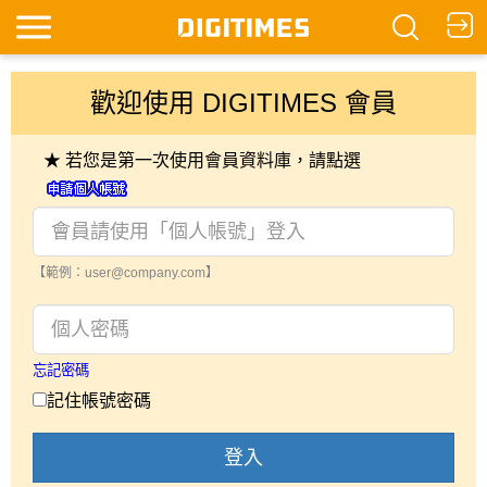
歡迎使用 DIGITIMES 會員
★ 若您是第一次使用會員資料庫，請點選
【範例：user@company.com】
忘記密碼
記住帳號密碼
登入