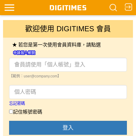
歡迎使用 DIGITIMES 會員
★ 若您是第一次使用會員資料庫，請點選
【範例：user@company.com】
忘記密碼
記住帳號密碼
登入