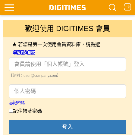
歡迎使用 DIGITIMES 會員
★ 若您是第一次使用會員資料庫，請點選
【範例：user@company.com】
忘記密碼
記住帳號密碼
登入