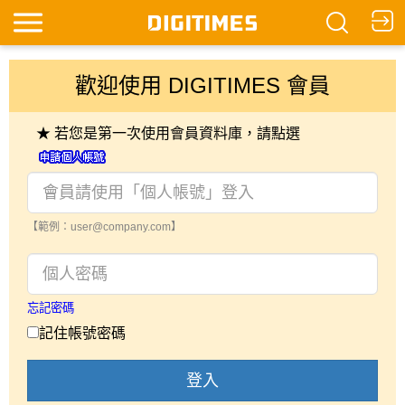
歡迎使用 DIGITIMES 會員
★ 若您是第一次使用會員資料庫，請點選
【範例：user@company.com】
忘記密碼
記住帳號密碼
登入