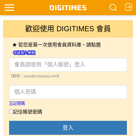
歡迎使用 DIGITIMES 會員
★ 若您是第一次使用會員資料庫，請點選
【範例：user@company.com】
忘記密碼
記住帳號密碼
登入