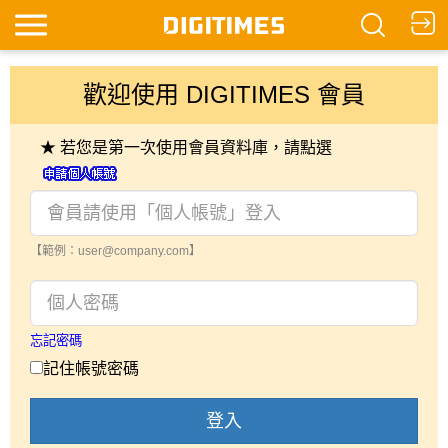
歡迎使用 DIGITIMES 會員
★ 若您是第一次使用會員資料庫，請點選
【範例：user@company.com】
忘記密碼
記住帳號密碼
登入