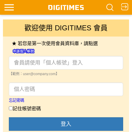
歡迎使用 DIGITIMES 會員
★ 若您是第一次使用會員資料庫，請點選
【範例：user@company.com】
忘記密碼
記住帳號密碼
登入