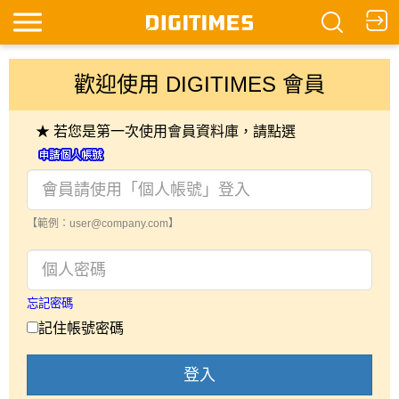
歡迎使用 DIGITIMES 會員
★ 若您是第一次使用會員資料庫，請點選
【範例：user@company.com】
忘記密碼
記住帳號密碼
登入