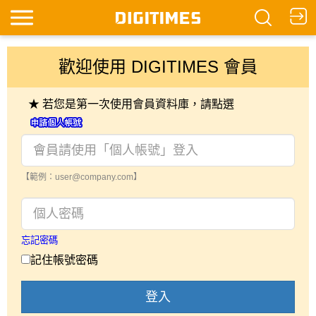
歡迎使用 DIGITIMES 會員
★ 若您是第一次使用會員資料庫，請點選
【範例：user@company.com】
忘記密碼
記住帳號密碼
登入