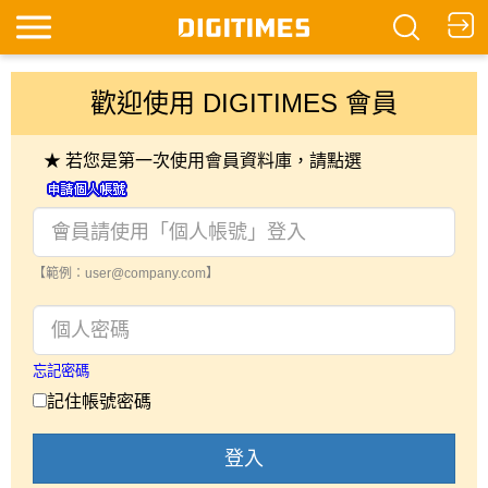
歡迎使用 DIGITIMES 會員
★ 若您是第一次使用會員資料庫，請點選
【範例：user@company.com】
忘記密碼
記住帳號密碼
登入