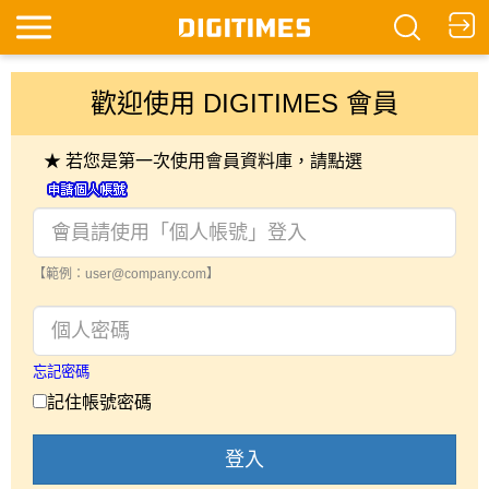
歡迎使用 DIGITIMES 會員
★ 若您是第一次使用會員資料庫，請點選
【範例：user@company.com】
忘記密碼
記住帳號密碼
登入