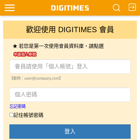
歡迎使用 DIGITIMES 會員
★ 若您是第一次使用會員資料庫，請點選
【範例：user@company.com】
忘記密碼
記住帳號密碼
登入