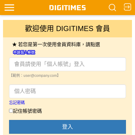
歡迎使用 DIGITIMES 會員
★ 若您是第一次使用會員資料庫，請點選
【範例：user@company.com】
忘記密碼
記住帳號密碼
登入