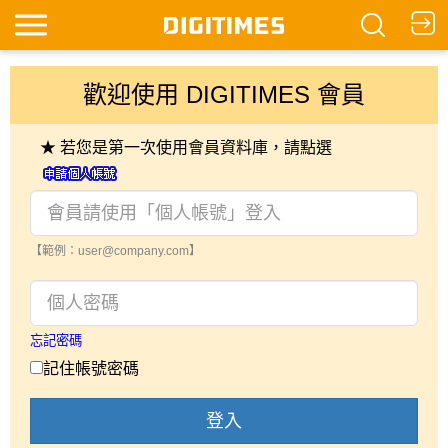
歡迎使用 DIGITIMES 會員
★ 若您是第一次使用會員資料庫，請點選
【範例：user@company.com】
忘記密碼
記住帳號密碼
登入