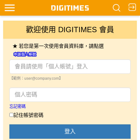
歡迎使用 DIGITIMES 會員
★ 若您是第一次使用會員資料庫，請點選
【範例：user@company.com】
忘記密碼
記住帳號密碼
登入