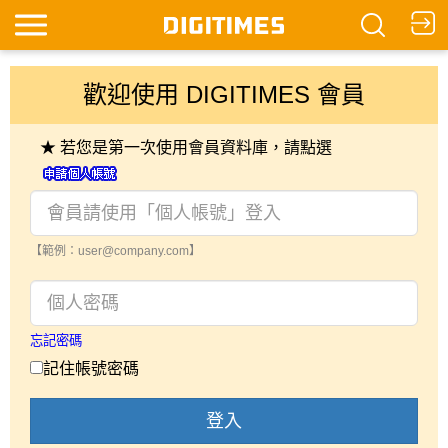
歡迎使用 DIGITIMES 會員
★ 若您是第一次使用會員資料庫，請點選
【範例：user@company.com】
忘記密碼
記住帳號密碼
登入