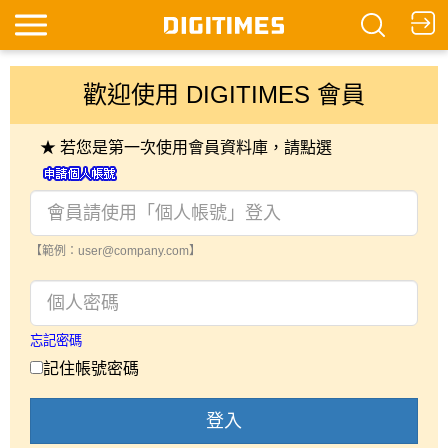
歡迎使用 DIGITIMES 會員
★ 若您是第一次使用會員資料庫，請點選
【範例：user@company.com】
忘記密碼
記住帳號密碼
登入