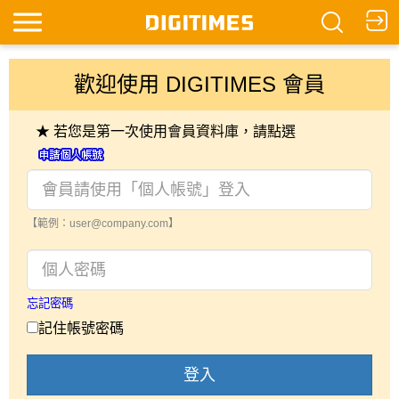
歡迎使用 DIGITIMES 會員
★ 若您是第一次使用會員資料庫，請點選
【範例：user@company.com】
忘記密碼
記住帳號密碼
登入