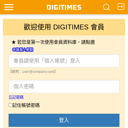
歡迎使用 DIGITIMES 會員
★ 若您是第一次使用會員資料庫，請點選
【範例：user@company.com】
忘記密碼
記住帳號密碼
登入