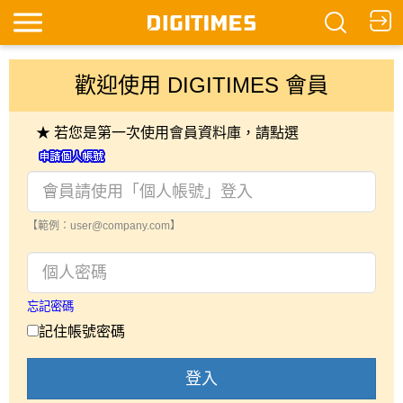
歡迎使用 DIGITIMES 會員
★ 若您是第一次使用會員資料庫，請點選
【範例：user@company.com】
忘記密碼
記住帳號密碼
登入