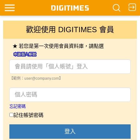
歡迎使用 DIGITIMES 會員
★ 若您是第一次使用會員資料庫，請點選
【範例：user@company.com】
忘記密碼
記住帳號密碼
登入