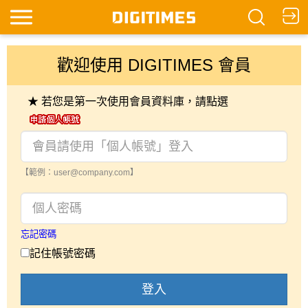
歡迎使用 DIGITIMES 會員
★ 若您是第一次使用會員資料庫，請點選
【範例：user@company.com】
忘記密碼
記住帳號密碼
登入