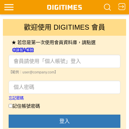
歡迎使用 DIGITIMES 會員
★ 若您是第一次使用會員資料庫，請點選
【範例：user@company.com】
忘記密碼
記住帳號密碼
登入