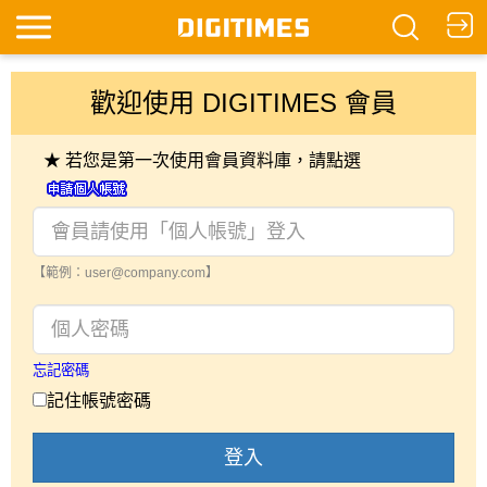
歡迎使用 DIGITIMES 會員
★ 若您是第一次使用會員資料庫，請點選
【範例：user@company.com】
忘記密碼
記住帳號密碼
登入