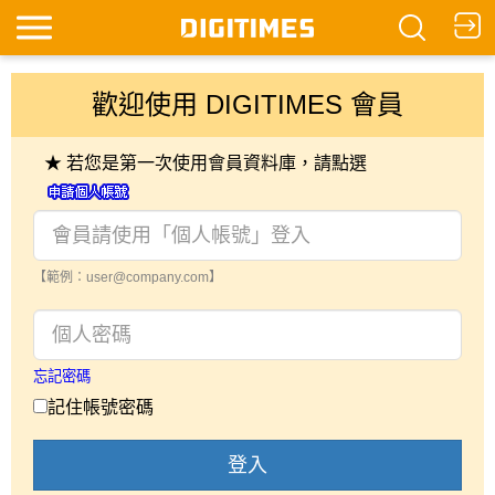
歡迎使用 DIGITIMES 會員
★ 若您是第一次使用會員資料庫，請點選
【範例：user@company.com】
忘記密碼
記住帳號密碼
登入