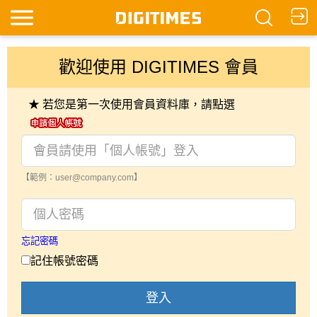
歡迎使用 DIGITIMES 會員
★ 若您是第一次使用會員資料庫，請點選
【範例：user@company.com】
忘記密碼
記住帳號密碼
登入