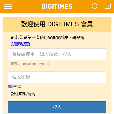
歡迎使用 DIGITIMES 會員
★ 若您是第一次使用會員資料庫，請點選
【範例：user@company.com】
忘記密碼
記住帳號密碼
登入