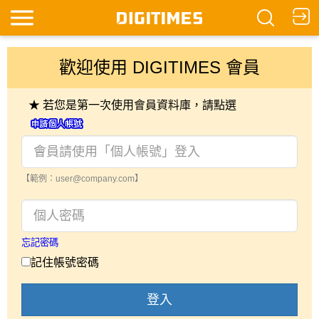
歡迎使用 DIGITIMES 會員
★ 若您是第一次使用會員資料庫，請點選
【範例：user@company.com】
忘記密碼
記住帳號密碼
登入