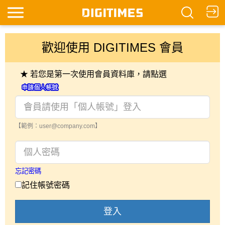
歡迎使用 DIGITIMES 會員
★ 若您是第一次使用會員資料庫，請點選
【範例：user@company.com】
忘記密碼
記住帳號密碼
登入