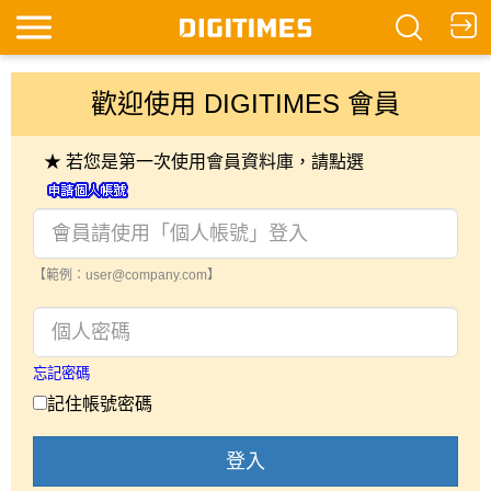
歡迎使用 DIGITIMES 會員
★ 若您是第一次使用會員資料庫，請點選
【範例：user@company.com】
忘記密碼
記住帳號密碼
登入