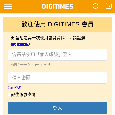
歡迎使用 DIGITIMES 會員
★ 若您是第一次使用會員資料庫，請點選
【範例：user@company.com】
忘記密碼
記住帳號密碼
登入