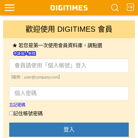
歡迎使用 DIGITIMES 會員
★ 若您是第一次使用會員資料庫，請點選
【範例：user@company.com】
忘記密碼
記住帳號密碼
登入