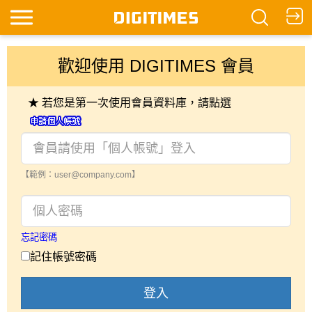
歡迎使用 DIGITIMES 會員
★ 若您是第一次使用會員資料庫，請點選
【範例：user@company.com】
忘記密碼
記住帳號密碼
登入