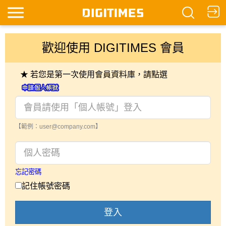
歡迎使用 DIGITIMES 會員
★ 若您是第一次使用會員資料庫，請點選
【範例：user@company.com】
忘記密碼
記住帳號密碼
登入