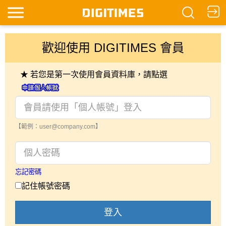
歡迎使用 DIGITIMES 會員
★ 若您是第一次使用會員資料庫，請點選
【範例：user@company.com】
忘記密碼
記住帳號密碼
登入