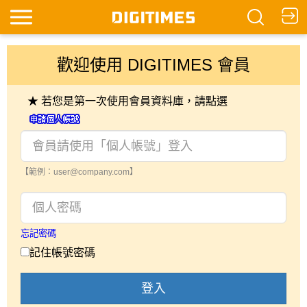
歡迎使用 DIGITIMES 會員
★ 若您是第一次使用會員資料庫，請點選
【範例：user@company.com】
忘記密碼
記住帳號密碼
登入