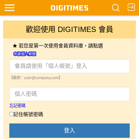
歡迎使用 DIGITIMES 會員
★ 若您是第一次使用會員資料庫，請點選
【範例：user@company.com】
忘記密碼
記住帳號密碼
登入