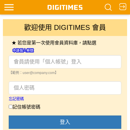
歡迎使用 DIGITIMES 會員
★ 若您是第一次使用會員資料庫，請點選
【範例：user@company.com】
忘記密碼
記住帳號密碼
登入