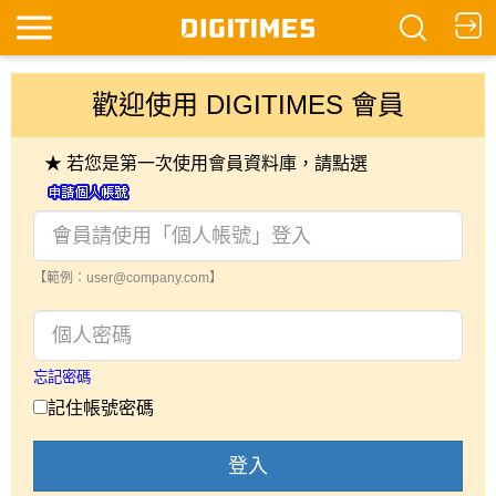
歡迎使用 DIGITIMES 會員
★ 若您是第一次使用會員資料庫，請點選
【範例：user@company.com】
忘記密碼
記住帳號密碼
登入