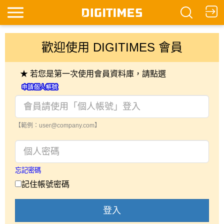
歡迎使用 DIGITIMES 會員
★ 若您是第一次使用會員資料庫，請點選
【範例：user@company.com】
忘記密碼
記住帳號密碼
登入